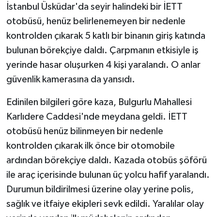
İstanbul Üsküdar'da seyir halindeki bir İETT
otobüsü, henüz belirlenemeyen bir nedenle
kontrolden çıkarak 5 katlı bir binanın giriş katında
bulunan börekçiye daldı. Çarpmanın etkisiyle iş
yerinde hasar oluşurken 4 kişi yaralandı. O anlar
güvenlik kamerasına da yansıdı.
Edinilen bilgileri göre kaza, Bulgurlu Mahallesi
Karlıdere Caddesi'nde meydana geldi. İETT
otobüsü henüz bilinmeyen bir nedenle
kontrolden çıkarak ilk önce bir otomobile
ardından börekçiye daldı. Kazada otobüs şöförü
ile araç içerisinde bulunan üç yolcu hafif yaralandı.
Durumun bildirilmesi üzerine olay yerine polis,
sağlık ve itfaiye ekipleri sevk edildi. Yaralılar olay