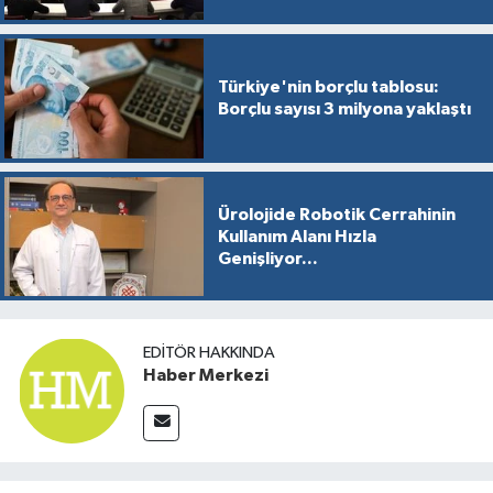
Türkiye'nin borçlu tablosu:
Borçlu sayısı 3 milyona yaklaştı
Ürolojide Robotik Cerrahinin
Kullanım Alanı Hızla
Genişliyor...
EDITÖR HAKKINDA
Haber Merkezi