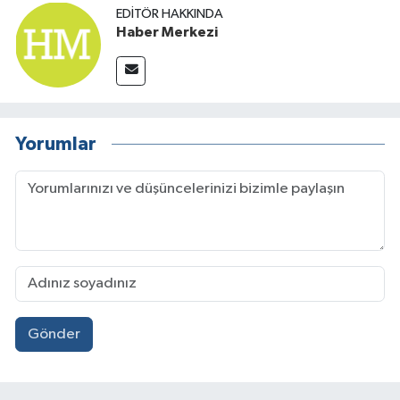
EDITÖR HAKKINDA
Haber Merkezi
Yorumlar
Gönder