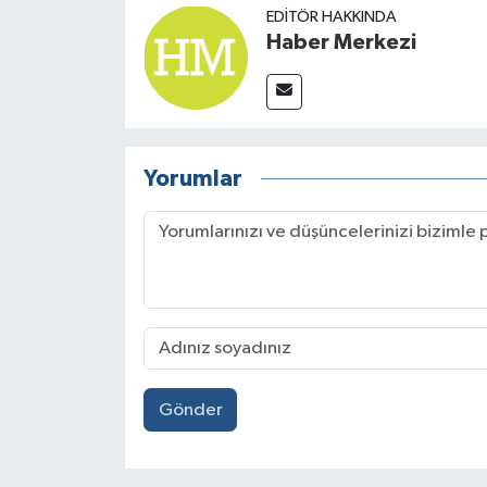
EDITÖR HAKKINDA
Haber Merkezi
Yorumlar
Gönder