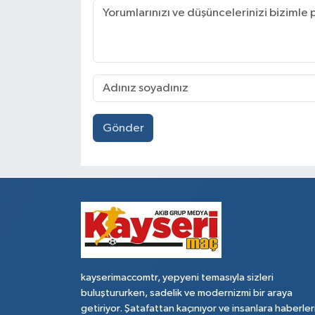
Gönder
kayserimaccomtr, yepyeni temasıyla sizleri
buluştururken, sadelik ve modernizmi bir araya
getiriyor. Şatafattan kaçınıyor ve insanlara haberler