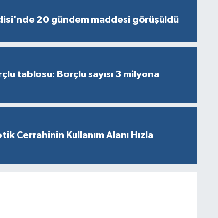
lisi'nde 20 gündem maddesi görüşüldü
çlu tablosu: Borçlu sayısı 3 milyona
tik Cerrahinin Kullanım Alanı Hızla