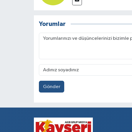
Yorumlar
Gönder