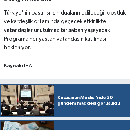
Türkiye'nin başarısı için duaların edileceği, dostluk
ve kardeşlik ortamında geçecek etkinlikte
vatandaşlar unutulmaz bir sabah yaşayacak.
Programa her yaştan vatandaşın katılması
bekleniyor.
Kaynak:
İHA
Kocasinan Meclisi'nde 20
gündem maddesi görüşüldü