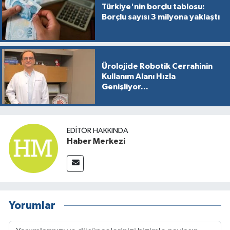
Türkiye'nin borçlu tablosu:
Borçlu sayısı 3 milyona yaklaştı
Ürolojide Robotik Cerrahinin
Kullanım Alanı Hızla
Genişliyor...
EDITÖR HAKKINDA
Haber Merkezi
Yorumlar