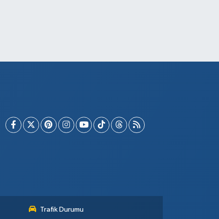
Trafik Durumu