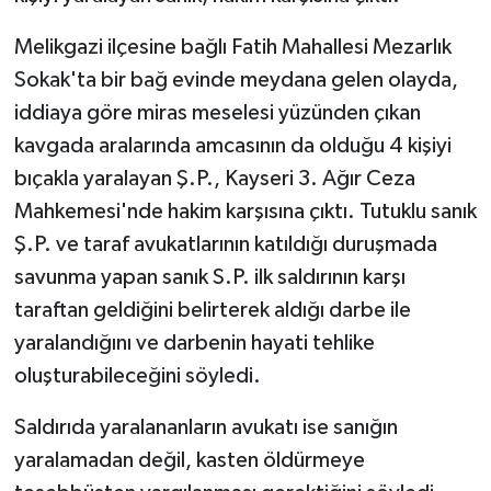
Melikgazi ilçesine bağlı Fatih Mahallesi Mezarlık
Sokak'ta bir bağ evinde meydana gelen olayda,
iddiaya göre miras meselesi yüzünden çıkan
kavgada aralarında amcasının da olduğu 4 kişiyi
bıçakla yaralayan Ş.P., Kayseri 3. Ağır Ceza
Mahkemesi'nde hakim karşısına çıktı. Tutuklu sanık
Ş.P. ve taraf avukatlarının katıldığı duruşmada
savunma yapan sanık S.P. ilk saldırının karşı
taraftan geldiğini belirterek aldığı darbe ile
yaralandığını ve darbenin hayati tehlike
oluşturabileceğini söyledi.
Saldırıda yaralananların avukatı ise sanığın
yaralamadan değil, kasten öldürmeye