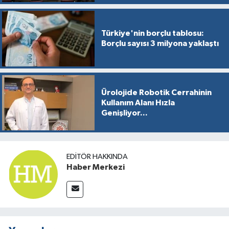
Türkiye'nin borçlu tablosu:
Borçlu sayısı 3 milyona yaklaştı
Ürolojide Robotik Cerrahinin
Kullanım Alanı Hızla
Genişliyor...
EDITÖR HAKKINDA
Haber Merkezi