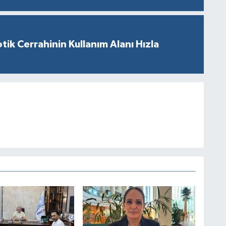
tik Cerrahinin Kullanım Alanı Hızla