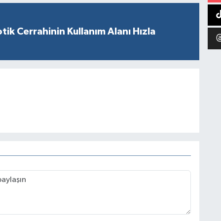
tik Cerrahinin Kullanım Alanı Hızla