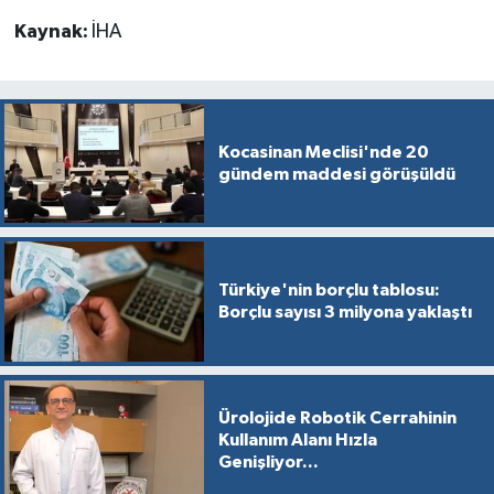
Kaynak:
İHA
Kocasinan Meclisi'nde 20
gündem maddesi görüşüldü
Türkiye'nin borçlu tablosu:
Borçlu sayısı 3 milyona yaklaştı
Ürolojide Robotik Cerrahinin
Kullanım Alanı Hızla
Genişliyor...