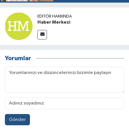
EDITÖR HAKKINDA
Haber Merkezi
Yorumlar
Gönder