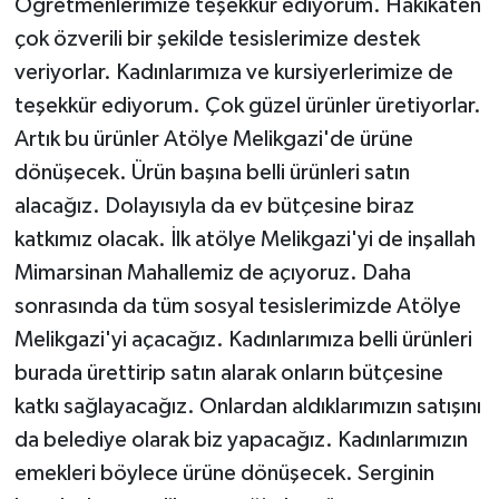
Öğretmenlerimize teşekkür ediyorum. Hakikaten
çok özverili bir şekilde tesislerimize destek
veriyorlar. Kadınlarımıza ve kursiyerlerimize de
teşekkür ediyorum. Çok güzel ürünler üretiyorlar.
Artık bu ürünler Atölye Melikgazi'de ürüne
dönüşecek. Ürün başına belli ürünleri satın
alacağız. Dolayısıyla da ev bütçesine biraz
katkımız olacak. İlk atölye Melikgazi'yi de inşallah
Mimarsinan Mahallemiz de açıyoruz. Daha
sonrasında da tüm sosyal tesislerimizde Atölye
Melikgazi'yi açacağız. Kadınlarımıza belli ürünleri
burada ürettirip satın alarak onların bütçesine
katkı sağlayacağız. Onlardan aldıklarımızın satışını
da belediye olarak biz yapacağız. Kadınlarımızın
emekleri böylece ürüne dönüşecek. Serginin