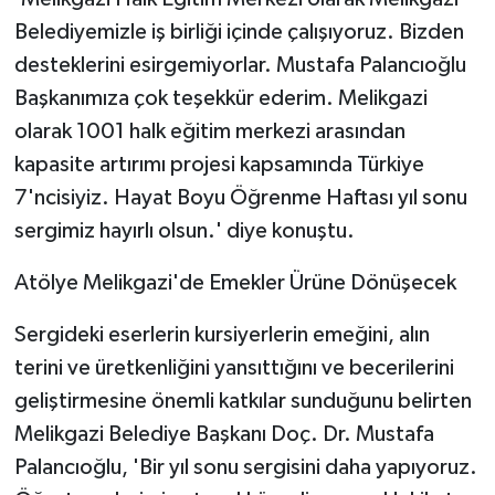
Belediyemizle iş birliği içinde çalışıyoruz. Bizden
desteklerini esirgemiyorlar. Mustafa Palancıoğlu
Başkanımıza çok teşekkür ederim. Melikgazi
olarak 1001 halk eğitim merkezi arasından
kapasite artırımı projesi kapsamında Türkiye
7'ncisiyiz. Hayat Boyu Öğrenme Haftası yıl sonu
sergimiz hayırlı olsun.' diye konuştu.
Atölye Melikgazi'de Emekler Ürüne Dönüşecek
Sergideki eserlerin kursiyerlerin emeğini, alın
terini ve üretkenliğini yansıttığını ve becerilerini
geliştirmesine önemli katkılar sunduğunu belirten
Melikgazi Belediye Başkanı Doç. Dr. Mustafa
Palancıoğlu, 'Bir yıl sonu sergisini daha yapıyoruz.