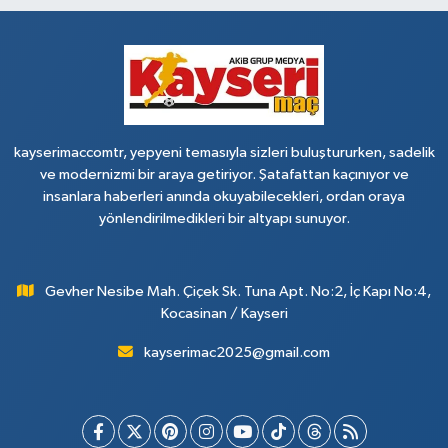
kayserimaccomtr, yepyeni temasıyla sizleri buluştururken, sadelik
ve modernizmi bir araya getiriyor. Şatafattan kaçınıyor ve
insanlara haberleri anında okuyabilecekleri, ordan oraya
yönlendirilmedikleri bir altyapı sunuyor.
Gevher Nesibe Mah. Çiçek Sk. Tuna Apt. No:2, İç Kapı No:4,
Kocasinan / Kayseri
kayserimac2025@gmail.com