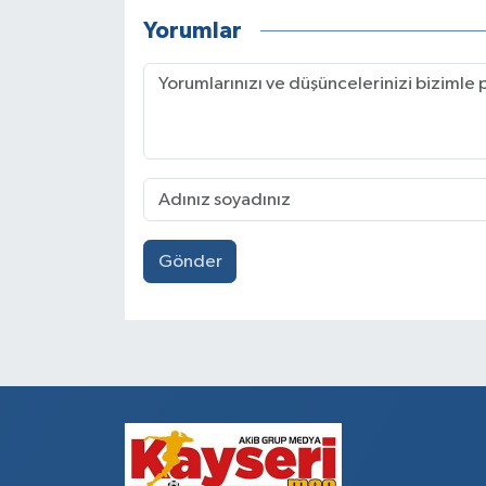
Yorumlar
Gönder