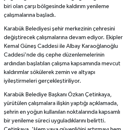
biri olan çarşı bölgesinde kaldırım yenileme
çalışmalarına başladı.
Karabük Belediyesi şehir merkezinin çehresini
değiştirecek çalışmalarına devam ediyor. Ekipler
Kemal Güneş Caddesi ile Albay Karaoğlanoğlu
Caddesi'nde dış cephe düzenlemelerinin
ardından başlatılan çalışma kapsamında mevcut
kaldırımlar sökülerek zemin ve altyapı
iyileştirmeleri gerçekleştiriliyor.
Karabük Belediye Başkanı Özkan Çetinkaya,
yürütülen çalışmalara ilişkin yaptığı açıklamada,
şehrin en yoğun kullanılan noktalarında kapsamlı
bir yenileme süreci uyguladıklarını belirtti.
Çetinkaya, 'Hem yaya güvenliğini artırmayı hem