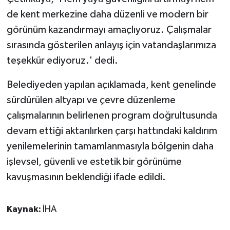
de kent merkezine daha düzenli ve modern bir
görünüm kazandırmayı amaçlıyoruz. Çalışmalar
sırasında gösterilen anlayış için vatandaşlarımıza
teşekkür ediyoruz.' dedi.
Belediyeden yapılan açıklamada, kent genelinde
sürdürülen altyapı ve çevre düzenleme
çalışmalarının belirlenen program doğrultusunda
devam ettiği aktarılırken çarşı hattındaki kaldırım
yenilemelerinin tamamlanmasıyla bölgenin daha
işlevsel, güvenli ve estetik bir görünüme
kavuşmasının beklendiği ifade edildi.
Kaynak:
İHA