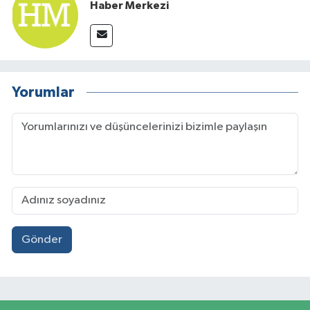
Haber Merkezi
Yorumlar
Gönder