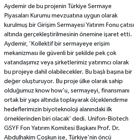
Aydemir de bu projenin Türkiye Sermaye
Piyasaları Kurumu mevzuatına uygun olarak
kurulmuş bir Girişim Sermayesi Yatırım Fonu çatısı
altında gerçekleştirilmesinin önemine işaret etti.
Aydemir, 'Kollektif bir sermayeye erişim
mekanizması ile güvenli bir şekilde pek çok
vatandaşımız veya şirketlerimiz yatırımcı olarak
bu projeye dahil olabilecekler. Bu başlı başına bir
değer oluşturuyor. Bu proje ülke olarak sahip
olduğumuz know how'u, sermayeyi, finansmanı
ortak bir yapı altında toplayarak ölçeklendirme
hedeflerimizin biyoteknoloji alanındaki ilk
örneklerinden biri olacak' dedi. Unifon-Biotech
GSYF Fon Yatırım Komitesi Başkanı Prof. Dr.
Abdulhakim Coşkun ise, Türkiye'nin öncü