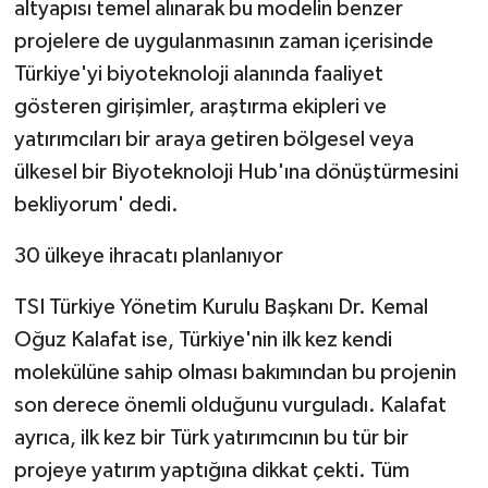
altyapısı temel alınarak bu modelin benzer
projelere de uygulanmasının zaman içerisinde
Türkiye'yi biyoteknoloji alanında faaliyet
gösteren girişimler, araştırma ekipleri ve
yatırımcıları bir araya getiren bölgesel veya
ülkesel bir Biyoteknoloji Hub'ına dönüştürmesini
bekliyorum' dedi.
30 ülkeye ihracatı planlanıyor
TSI Türkiye Yönetim Kurulu Başkanı Dr. Kemal
Oğuz Kalafat ise, Türkiye'nin ilk kez kendi
molekülüne sahip olması bakımından bu projenin
son derece önemli olduğunu vurguladı. Kalafat
ayrıca, ilk kez bir Türk yatırımcının bu tür bir
projeye yatırım yaptığına dikkat çekti. Tüm