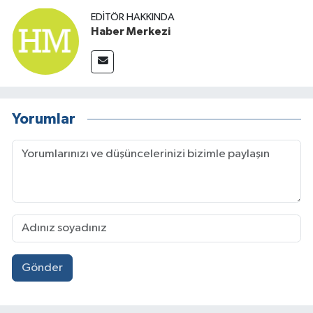
EDITÖR HAKKINDA
Haber Merkezi
Yorumlar
Gönder