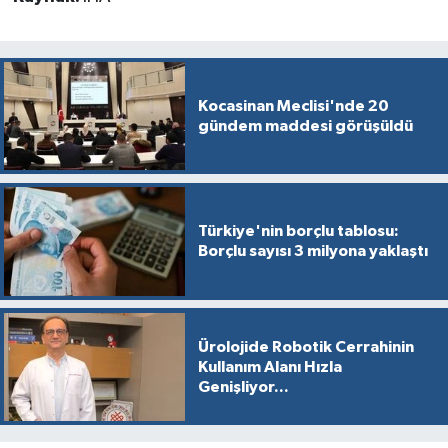
Kocasinan Meclisi'nde 20
gündem maddesi görüşüldü
Türkiye'nin borçlu tablosu:
Borçlu sayısı 3 milyona yaklaştı
Ürolojide Robotik Cerrahinin
Kullanım Alanı Hızla
Genişliyor...