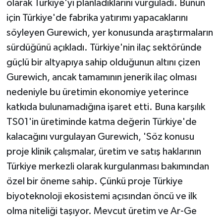
olarak Türkiye'yi planladıklarını vurguladı. Bunun
için Türkiye'de fabrika yatırımı yapacaklarını
söyleyen Gurewich, yer konusunda araştırmaların
sürdüğünü açıkladı. Türkiye'nin ilaç sektöründe
güçlü bir altyapıya sahip olduğunun altını çizen
Gurewich, ancak tamamının jenerik ilaç olması
nedeniyle bu üretimin ekonomiye yeterince
katkıda bulunamadığına işaret etti. Buna karşılık
TS01'in üretiminde katma değerin Türkiye'de
kalacağını vurgulayan Gurewich, 'Söz konusu
proje klinik çalışmalar, üretim ve satış haklarının
Türkiye merkezli olarak kurgulanması bakımından
özel bir öneme sahip. Çünkü proje Türkiye
biyoteknoloji ekosistemi açısından öncü ve ilk
olma niteliği taşıyor. Mevcut üretim ve Ar-Ge