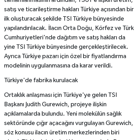
satış ve ticarileştirme hakları Türkiye açısından bir
ilk oluşturacak şekilde TSI Türkiye bünyesinde
yapılandırılacak. İlacın Orta Doğu, Körfez ve Türk
Cumhuriyetleri'nde dağıtım ve satış hakları da
yine TSI Türkiye bünyesinde gerçekleştirilecek.
Ayrıca Türkiye pazarı için özel bir fiyatlandırma
modelinin uygulanmasına da karar verildi.
Türkiye'de fabrika kurulacak
Ortaklık anlaşması için Türkiye'ye gelen TSI
Başkanı Judith Gurewich, projeye ilişkin
açıklamalarda bulundu. Yeni molekülün sağlık
sektöründe çığır açacağını vurgulayan Gurewich,
söz konusu ilacın üretim merkezlerinden biri