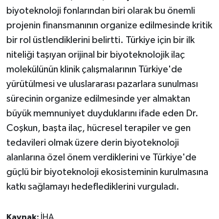
biyoteknoloji fonlarından biri olarak bu önemli
projenin finansmanının organize edilmesinde kritik
bir rol üstlendiklerini belirtti. Türkiye için bir ilk
niteliği taşıyan orijinal bir biyoteknolojik ilaç
molekülünün klinik çalışmalarının Türkiye'de
yürütülmesi ve uluslararası pazarlara sunulması
sürecinin organize edilmesinde yer almaktan
büyük memnuniyet duyduklarını ifade eden Dr.
Coşkun, başta ilaç, hücresel terapiler ve gen
tedavileri olmak üzere derin biyoteknoloji
alanlarına özel önem verdiklerini ve Türkiye'de
güçlü bir biyoteknoloji ekosisteminin kurulmasına
katkı sağlamayı hedeflediklerini vurguladı.
Kaynak:
İHA