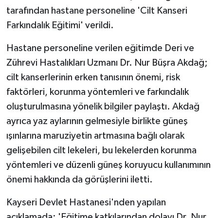
tarafından hastane personeline 'Cilt Kanseri
Farkındalık Eğitimi' verildi.
Hastane personeline verilen eğitimde Deri ve
Zührevi Hastalıkları Uzmanı Dr. Nur Büşra Akdağ;
cilt kanserlerinin erken tanısının önemi, risk
faktörleri, korunma yöntemleri ve farkındalık
oluşturulmasına yönelik bilgiler paylaştı. Akdağ
ayrıca yaz aylarının gelmesiyle birlikte güneş
ışınlarına maruziyetin artmasına bağlı olarak
gelişebilen cilt lekeleri, bu lekelerden korunma
yöntemleri ve düzenli güneş koruyucu kullanımının
önemi hakkında da görüşlerini iletti.
Kayseri Devlet Hastanesi'nden yapılan
açıklamada; 'Eğitime katkılarından dolayı Dr. Nur