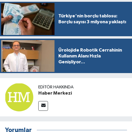
Türkiye'nin borçlu tablosu:
Borçlu sayısı 3 milyona yaklaştı
Ürolojide Robotik Cerrahinin
Kullanım Alanı Hızla
Genişliyor...
EDITÖR HAKKINDA
Haber Merkezi
Yorumlar