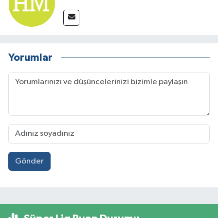
Yorumlar
Gönder