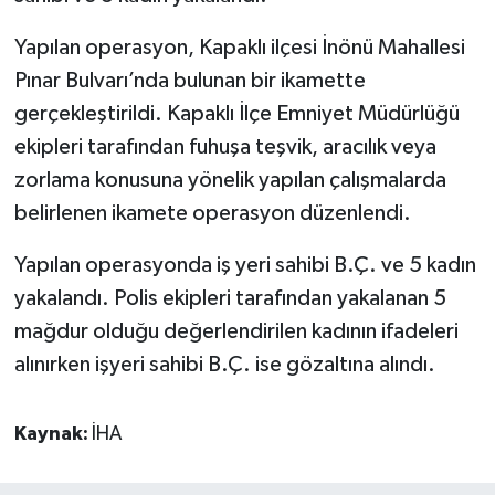
Yapılan operasyon, Kapaklı ilçesi İnönü Mahallesi
Pınar Bulvarı’nda bulunan bir ikamette
gerçekleştirildi. Kapaklı İlçe Emniyet Müdürlüğü
ekipleri tarafından fuhuşa teşvik, aracılık veya
zorlama konusuna yönelik yapılan çalışmalarda
belirlenen ikamete operasyon düzenlendi.
Yapılan operasyonda iş yeri sahibi B.Ç. ve 5 kadın
yakalandı. Polis ekipleri tarafından yakalanan 5
mağdur olduğu değerlendirilen kadının ifadeleri
alınırken işyeri sahibi B.Ç. ise gözaltına alındı.
Kaynak:
İHA