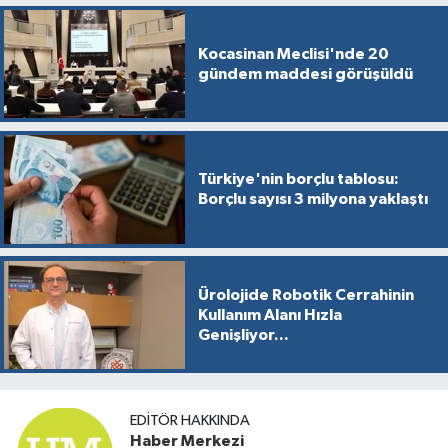
Kocasinan Meclisi'nde 20
gündem maddesi görüşüldü
Türkiye'nin borçlu tablosu:
Borçlu sayısı 3 milyona yaklaştı
Ürolojide Robotik Cerrahinin
Kullanım Alanı Hızla
Genişliyor...
EDITÖR HAKKINDA
Haber Merkezi