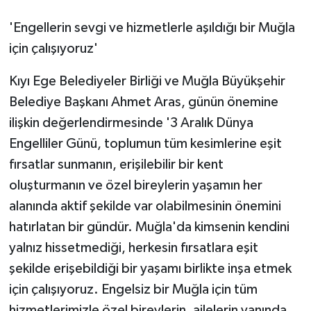
'Engellerin sevgi ve hizmetlerle aşıldığı bir Muğla
için çalışıyoruz'
Kıyı Ege Belediyeler Birliği ve Muğla Büyükşehir
Belediye Başkanı Ahmet Aras, günün önemine
ilişkin değerlendirmesinde '3 Aralık Dünya
Engelliler Günü, toplumun tüm kesimlerine eşit
fırsatlar sunmanın, erişilebilir bir kent
oluşturmanın ve özel bireylerin yaşamın her
alanında aktif şekilde var olabilmesinin önemini
hatırlatan bir gündür. Muğla'da kimsenin kendini
yalnız hissetmediği, herkesin fırsatlara eşit
şekilde erişebildiği bir yaşamı birlikte inşa etmek
için çalışıyoruz. Engelsiz bir Muğla için tüm
hizmetlerimizle özel bireylerin, ailelerin yanında