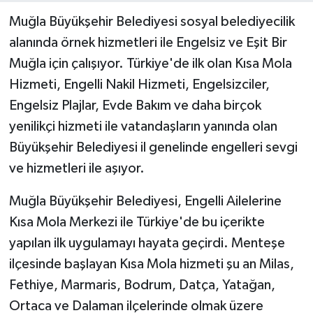
Muğla Büyükşehir Belediyesi sosyal belediyecilik
alanında örnek hizmetleri ile Engelsiz ve Eşit Bir
Muğla için çalışıyor. Türkiye'de ilk olan Kısa Mola
Hizmeti, Engelli Nakil Hizmeti, Engelsizciler,
Engelsiz Plajlar, Evde Bakım ve daha birçok
yenilikçi hizmeti ile vatandaşların yanında olan
Büyükşehir Belediyesi il genelinde engelleri sevgi
ve hizmetleri ile aşıyor.
Muğla Büyükşehir Belediyesi, Engelli Ailelerine
Kısa Mola Merkezi ile Türkiye'de bu içerikte
yapılan ilk uygulamayı hayata geçirdi. Menteşe
ilçesinde başlayan Kısa Mola hizmeti şu an Milas,
Fethiye, Marmaris, Bodrum, Datça, Yatağan,
Ortaca ve Dalaman ilçelerinde olmak üzere