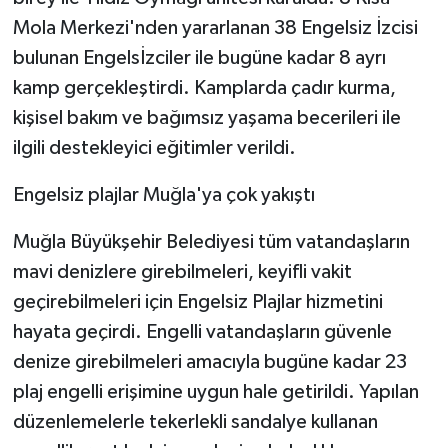
Mola Merkezi'nden yararlanan 38 Engelsiz İzcisi
bulunan Engelsİzciler ile bugüne kadar 8 ayrı
kamp gerçekleştirdi. Kamplarda çadır kurma,
kişisel bakım ve bağımsız yaşama becerileri ile
ilgili destekleyici eğitimler verildi.
Engelsiz plajlar Muğla'ya çok yakıştı
Muğla Büyükşehir Belediyesi tüm vatandaşların
mavi denizlere girebilmeleri, keyifli vakit
geçirebilmeleri için Engelsiz Plajlar hizmetini
hayata geçirdi. Engelli vatandaşların güvenle
denize girebilmeleri amacıyla bugüne kadar 23
plaj engelli erişimine uygun hale getirildi. Yapılan
düzenlemelerle tekerlekli sandalye kullanan