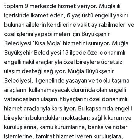
toplam 9 merkezde hizmet veriyor. Muğla ili
içerisinde ikamet eden, 6 yaş üstü engelli yakını
bulunan ailelerin kendilerine vakit ayırabilmeleri ve
özel işlerini yapabilmeleri için Büyükşehir
Belediyesi 'Kısa Mola' hizmetini sunuyor. Muğla
Büyükşehir Belediyesi 13 ilçede özel donanımlı
engelli nakil araçlarıyla özel bireylere ücretsiz
ulaşım desteği sağlıyor. Muğla Büyükşehir
Belediyesi, il genelinde yaşayan ve toplu taşıma
araçlarını kullanamayacak durumda olan engelli
vatandaşların ulaşım ihtiyaçlarını özel donanımlı
hizmet araçlarıyla karşılıyor. Bu kapsamda engelli
bireylerin bulundukları noktadan; sağlık kurum ve
kuruluşlarına, kamu kurumlarına, banka ve noter
işlemlerine, tamirat hizmeti veren kuruluşlara,