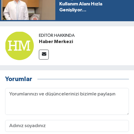
Kullanım Alanı Hızla
Genişliyor...
EDITÖR HAKKINDA
Haber Merkezi
Yorumlar