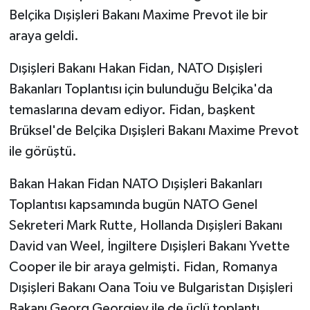
Belçika Dışişleri Bakanı Maxime Prevot ile bir
araya geldi.
Dışişleri Bakanı Hakan Fidan, NATO Dışişleri
Bakanları Toplantısı için bulunduğu Belçika'da
temaslarına devam ediyor. Fidan, başkent
Brüksel'de Belçika Dışişleri Bakanı Maxime Prevot
ile görüştü.
Bakan Hakan Fidan NATO Dışişleri Bakanları
Toplantısı kapsamında bugün NATO Genel
Sekreteri Mark Rutte, Hollanda Dışişleri Bakanı
David van Weel, İngiltere Dışişleri Bakanı Yvette
Cooper ile bir araya gelmişti. Fidan, Romanya
Dışişleri Bakanı Oana Toiu ve Bulgaristan Dışişleri
Bakanı Georg Georgiev ile de üçlü toplantı