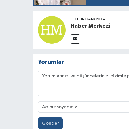
EDITÖR HAKKINDA
Haber Merkezi
Yorumlar
Gönder