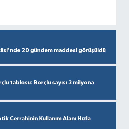
lisi'nde 20 gündem maddesi görüşüldü
çlu tablosu: Borçlu sayısı 3 milyona
tik Cerrahinin Kullanım Alanı Hızla