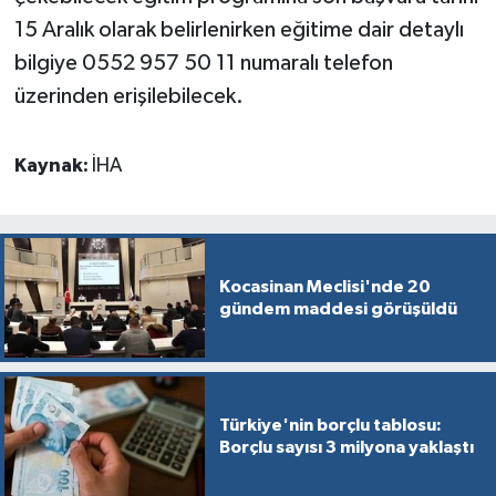
15 Aralık olarak belirlenirken eğitime dair detaylı
bilgiye 0552 957 50 11 numaralı telefon
üzerinden erişilebilecek.
Kaynak:
İHA
Kocasinan Meclisi'nde 20
gündem maddesi görüşüldü
Türkiye'nin borçlu tablosu:
Borçlu sayısı 3 milyona yaklaştı