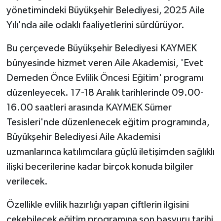
yönetimindeki Büyükşehir Belediyesi, 2025 Aile
Yılı'nda aile odaklı faaliyetlerini sürdürüyor.
Bu çerçevede Büyükşehir Belediyesi KAYMEK
bünyesinde hizmet veren Aile Akademisi, 'Evet
Demeden Önce Evlilik Öncesi Eğitim' programı
düzenleyecek. 17-18 Aralık tarihlerinde 09.00-
16.00 saatleri arasında KAYMEK Sümer
Tesisleri'nde düzenlenecek eğitim programında,
Büyükşehir Belediyesi Aile Akademisi
uzmanlarınca katılımcılara güçlü iletişimden sağlıklı
ilişki becerilerine kadar birçok konuda bilgiler
verilecek.
Özellikle evlilik hazırlığı yapan çiftlerin ilgisini
çekebilecek eğitim programına son başvuru tarihi