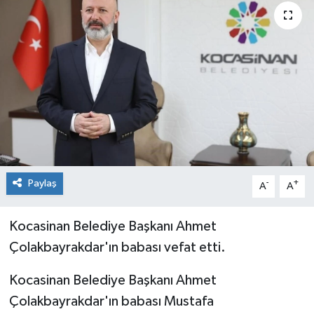
Paylaş
-
+
A
A
Kocasinan Belediye Başkanı Ahmet
Çolakbayrakdar'ın babası vefat etti.
Kocasinan Belediye Başkanı Ahmet
Çolakbayrakdar'ın babası Mustafa