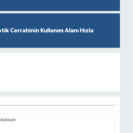
tik Cerrahinin Kullanım Alanı Hızla