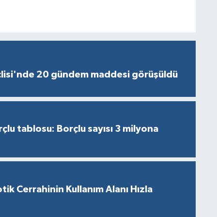
lisi'nde 20 gündem maddesi görüşüldü
çlu tablosu: Borçlu sayısı 3 milyona
tik Cerrahinin Kullanım Alanı Hızla